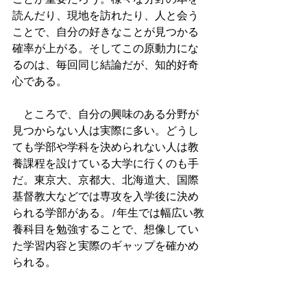
読んだり、現地を訪れたり、人と会う
ことで、自分の好きなことが見つかる
確率が上がる。そしてこの原動力にな
るのは、毎回同じ結論だが、知的好奇
心である。
　ところで、自分の興味のある分野が
見つからない人は実際に多い。どうし
ても学部や学科を決められない人は教
養課程を設けている大学に行くのも手
だ。東京大、京都大、北海道大、国際
基督教大などでは専攻を入学後に決め
られる学部がある。1年生では幅広い教
養科目を勉強することで、想像してい
た学習内容と実際のギャップを確かめ
られる。