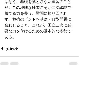
はなく、基礎を落とさない練習のこと
だ。この地味な練習こそが二次試験で
勝てる力を養う。難問に振り回され
ず、勉強のピントを基礎・典型問題に
合わせること。これが、国立二次に必
要な力を付けるための基本的な姿勢で
ある。
最新記事
すべて表示