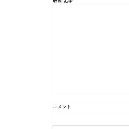
最新記事
コメント