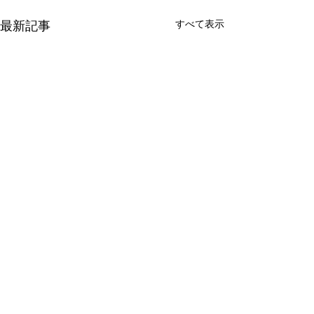
最新記事
すべて表示
コメント